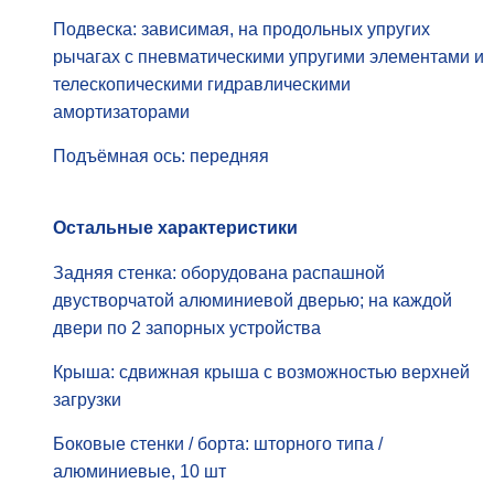
Подвеска: зависимая, на продольных упругих
рычагах с пневматическими упругими элементами и
телескопическими гидравлическими
амортизаторами
Подъёмная ось: передняя
Остальные характеристики
Задняя стенка: оборудована распашной
двустворчатой алюминиевой дверью; на каждой
двери по 2 запорных устройства
Крыша: сдвижная крыша с возможностью верхней
загрузки
Боковые стенки / борта: шторного типа /
алюминиевые, 10 шт