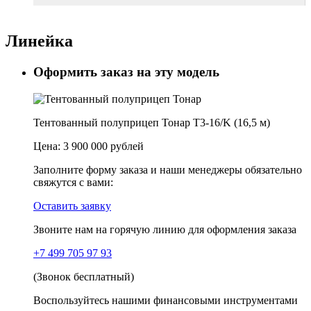
Линейка
Оформить заказ на эту модель
Тентованный полуприцеп Тонар T3-16/K (16,5 м)
Цена:
3 900 000 рублей
Заполните форму заказа и наши менеджеры обязательно
свяжутся с вами:
Оставить заявку
Звоните нам на горячую линию для оформления заказа
+7 499 705 97 93
(Звонок бесплатный)
Воспользуйтесь нашими финансовыми инструментами