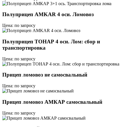
Полуприцеп AMKAR 4 оси. Ломовоз
Цена: по запросу
Полуприцеп ТОНАР 4 оси. Лом: сбор и
транспортировка
Цена: по запросу
Прицеп ломовоз не самосвальный
Цена: по запросу
Прицеп ломовоз АМКАР самосвальный
Цена: по запросу