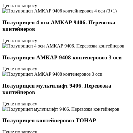
Цена: по запросу
Полуприцеп 4 оси АМКАР 9406. Перевозка
контейнеров
Цена: по запросу
Полуприцеп АМКАР 9408 контенеровоз 3 оси
Цена: по запросу
Полуприцеп мультилифт 9406. Перевозка
контейнеров
Цена: по запросу
Полуприцеп контейнеровоз ТОНАР
Цена: по запросу