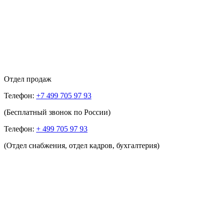
Отдел продаж
Телефон:
+7 499 705 97 93
(Бесплатный звонок по России)
Телефон:
+ 499 705 97 93
(Отдел снабжения, отдел кадров, бухгалтерия)