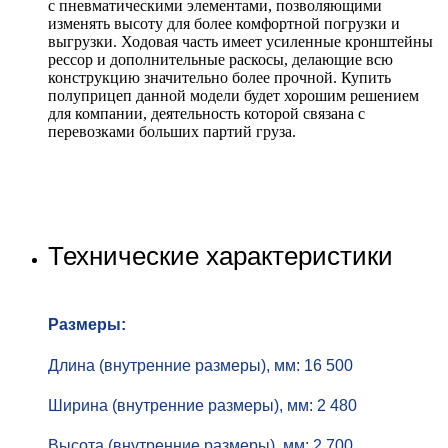
с пневматическими элементами, позволяющими
изменять высоту для более комфортной погрузки и
выгрузки. Ходовая часть имеет усиленные кронштейны
рессор и дополнительные раскосы, делающие всю
конструкцию значительно более прочной. Купить
полуприцеп данной модели будет хорошим решением
для компании, деятельность которой связана с
перевозками больших партий груза.
Технические характеристики
Размеры:
Длина (внутренние размеры), мм: 16 500
Ширина (внутренние размеры), мм: 2 480
Высота (внутренние размеры), мм: 2 700