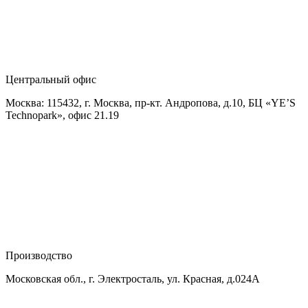
Центральный офис
Москва: 115432, г. Москва, пр-кт. Андропова, д.10, БЦ «YE’S
Technopark», офис 21.19
Производство
Московская обл., г. Электросталь, ул. Красная, д.024А