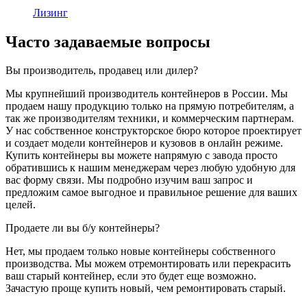
Лизинг
Часто задаваемые вопросы
Вы производитель, продавец или дилер?
Мы крупнейший производитель контейнеров в России. Мы
продаем нашу продукцию только на прямую потребителям, а
так же производителям техники, и коммерческим партнерам.
У нас собственное конструкторское бюро которое проектирует
и создает модели контейнеров и кузовов в онлайн режиме.
Купить контейнеры вы можете напрямую с завода просто
обратившись к нашим менеджерам через любую удобную для
вас форму связи. Мы подробно изучим ваш запрос и
предложим самое выгодное и правильное решение для ваших
целей.
Продаете ли вы б/у контейнеры?
Нет, мы продаем только новые контейнеры собственного
производства. Мы можем отремонтировать или перекрасить
ваш старый контейнер, если это будет еще возможно.
Зачастую проще купить новый, чем ремонтировать старый.