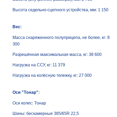
Высота седельно-сцепного устройства, мм: 1 150
Вес:
Масса снаряженного полуприцепа, не более, кг: 8
300
Разрешённая максимальная масса, кг: 38 600
Нагрузка на ССУ, кг: 11 379
Нагрузка на колёсную тележку, кг: 27 000
Оси "Тонар":
Оси колес: Тонар
Шины: бескамерные 385/65R 22,5