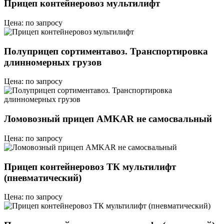
Прицеп контейнеровоз мультилифт
Цена: по запросу
Полуприцеп сортиментавоз. Транспортировка
длинномерных грузов
Цена: по запросу
Ломовозный прицеп AMKAR не самосвальный
Цена: по запросу
Прицеп контейнеровоз ТК мультилифт
(пневматический)
Цена: по запросу