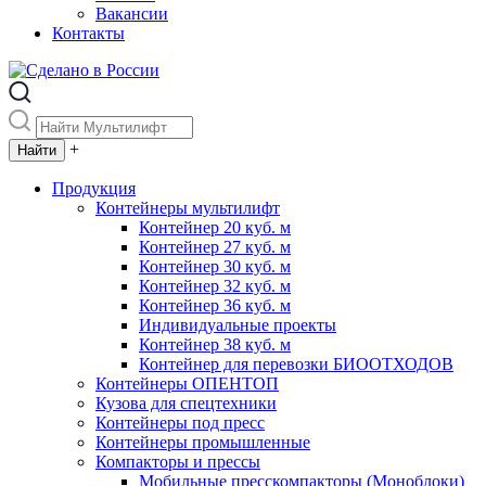
Вакансии
Контакты
+
Продукция
Контейнеры мультилифт
Контейнер 20 куб. м
Контейнер 27 куб. м
Контейнер 30 куб. м
Контейнер 32 куб. м
Контейнер 36 куб. м
Индивидуальные проекты
Контейнер 38 куб. м
Контейнер для перевозки БИООТХОДОВ
Контейнеры ОПЕНТОП
Кузова для спецтехники
Контейнеры под пресс
Контейнеры промышленные
Компакторы и прессы
Мобильные пресскомпакторы (Моноблоки)