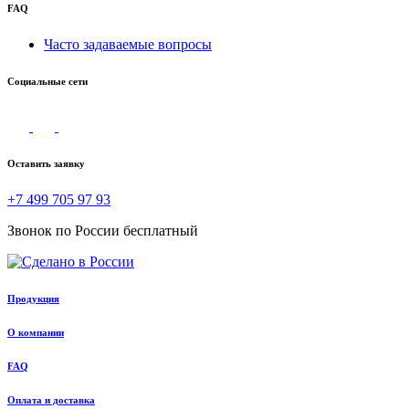
FAQ
Часто задаваемые вопросы
Социальные сети
Оставить заявку
+7 499 705 97 93
Звонок по России бесплатный
Продукция
О компании
FAQ
Оплата и доставка