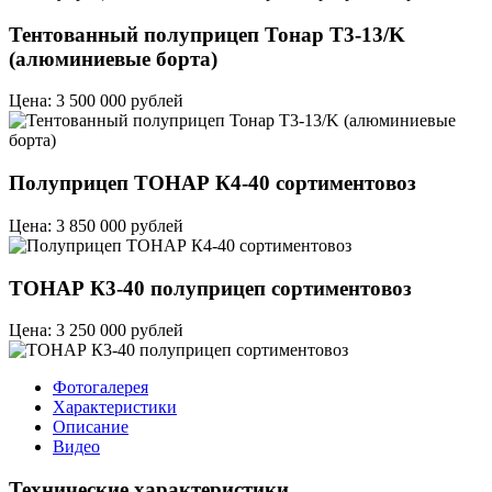
Тентованный полуприцеп Тонар T3-13/K
(алюминиевые борта)
Цена: 3 500 000 рублей
Полуприцеп ТОНАР К4-40 сортиментовоз
Цена: 3 850 000 рублей
ТОНАР К3-40 полуприцеп сортиментовоз
Цена: 3 250 000 рублей
Фотогалерея
Характеристики
Описание
Видео
Технические характеристики