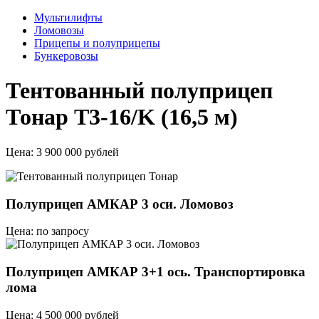
Мультилифты
Ломовозы
Прицепы и полуприцепы
Бункеровозы
Тентованный полуприцеп
Тонар T3-16/K (16,5 м)
Цена:
3 900 000 рублей
Полуприцеп АМКАР 3 оси. Ломовоз
Цена: по запросу
Полуприцеп АМКАР 3+1 ось. Транспортировка
лома
Цена: 4 500 000 рублей