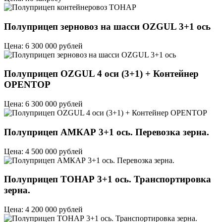
Полуприцеп зерновоз на шасси OZGUL 3+1 ось
Цена: 6 300 000 рублей
Полуприцеп OZGUL 4 оси (3+1) + Контейнер
OPENTOP
Цена: 6 300 000 рублей
Полуприцеп АМКАР 3+1 ось. Перевозка зерна.
Цена: 4 500 000 рублей
Полуприцеп ТОНАР 3+1 ось. Транспортировка
зерна.
Цена: 4 200 000 рублей