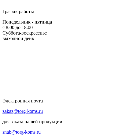
График работы
Понедельник - пятница
с 8.00 до 18.00
Суббота-воскресенье
выходной день
Электронная почта
zakaz@torg-koms.ru
для заказа нашей продукции
snab@torg-koms.ru