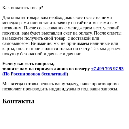
Как оплатить товар?
Для оплаты товара вам необходимо связаться с нашими
менеджерами или оставить заявку на сайте и мы сами вам
позвоним. После согласования с менеджером всех условий
покупки, вам будет выставлен счет на оплату. После оплаты
вы можете получить свой товар, с доставкой или
самовывозом. Внимание: мы не принимаем наличные или
карты, оплата производится только по счету. Так мы делаем
покупку безопасной и для вас и для нас.
Если у вас есть вопросы,
звоните нам на горячую линию по номеру
+7 499 705 97 93
(По России звонок бесплатный)
Мы всегда готовы решить вашу задачу, наше производство
позволяет производить индивидуально под ваши запросы.
Контакты