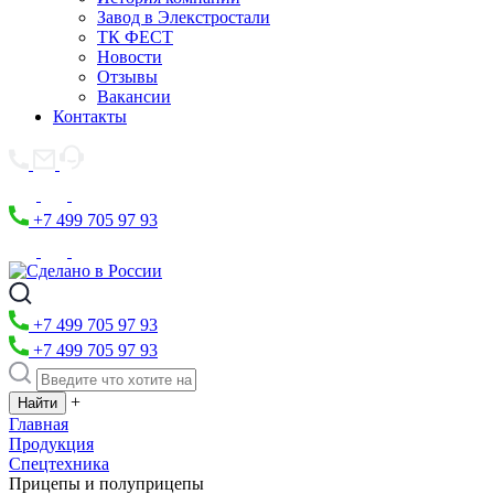
Завод в Элекстростали
ТК ФЕСТ
Новости
Отзывы
Вакансии
Контакты
+7 499 705 97 93
+7 499 705 97 93
+7 499 705 97 93
+
Главная
Продукция
Спецтехника
Прицепы и полуприцепы