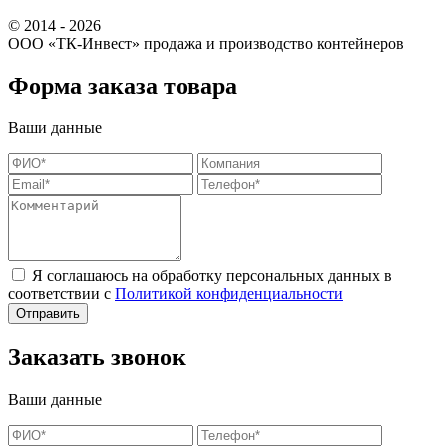
© 2014 - 2026
ООО «ТК-Инвест» продажа и производство контейнеров
Форма заказа товара
Ваши данные
Я соглашаюсь на обработку персональных данных в
соответствии с
Политикой конфиденциальности
Заказать звонок
Ваши данные