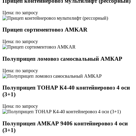
Прицеп контейнеровоз мультилифт (рессорный)
Цена: по запросу
Прицеп сортиментовоз AMKAR
Цена: по запросу
Полуприцеп ломовоз самосвальный АМКАР
Цена: по запросу
Полуприцеп ТОНАР К4-40 контейнеровоз 4 оси
(3+1)
Цена: по запросу
Полуприцеп АМКАР 9406 контейнеровоз 4 оси
(3+1)