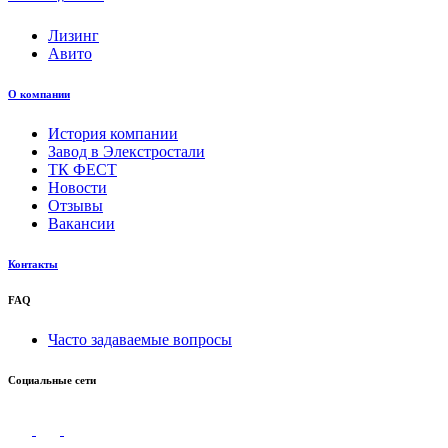
Лизинг
Авито
О компании
История компании
Завод в Элекстростали
ТК ФЕСТ
Новости
Отзывы
Вакансии
Контакты
FAQ
Часто задаваемые вопросы
Социальные сети