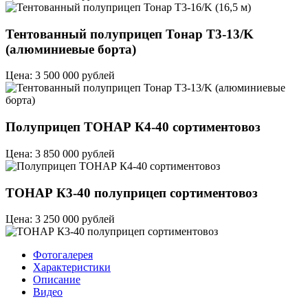
Тентованный полуприцеп Тонар T3-13/K
(алюминиевые борта)
Цена: 3 500 000 рублей
Полуприцеп ТОНАР К4-40 сортиментовоз
Цена: 3 850 000 рублей
ТОНАР К3-40 полуприцеп сортиментовоз
Цена: 3 250 000 рублей
Фотогалерея
Характеристики
Описание
Видео