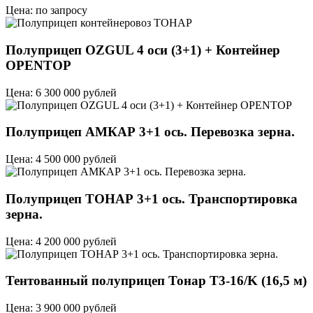
Цена: по запросу
Полуприцеп OZGUL 4 оси (3+1) + Контейнер
OPENTOP
Цена: 6 300 000 рублей
Полуприцеп АМКАР 3+1 ось. Перевозка зерна.
Цена: 4 500 000 рублей
Полуприцеп ТОНАР 3+1 ось. Транспортировка
зерна.
Цена: 4 200 000 рублей
Тентованный полуприцеп Тонар T3-16/K (16,5 м)
Цена: 3 900 000 рублей