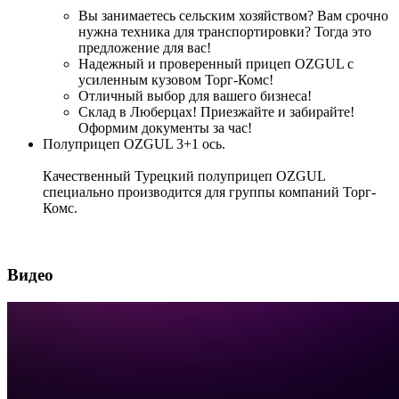
Вы занимаетесь сельским хозяйством? Вам срочно
нужна техника для транспортировки? Тогда это
предложение для вас!
Надежный и проверенный прицеп OZGUL с
усиленным кузовом Торг-Комс!
Отличный выбор для вашего бизнеса!
Склад в Люберцах! Приезжайте и забирайте!
Оформим документы за час!
Полуприцеп OZGUL 3+1 ось.
Качественный Турецкий полуприцеп OZGUL
специально производится для группы компаний Торг-
Комс.
Видео