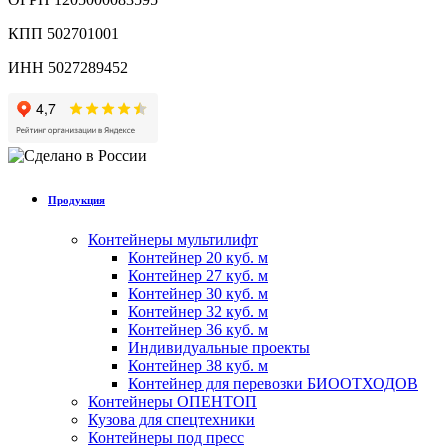
КПП 502701001
ИНН 5027289452
Продукция
Контейнеры мультилифт
Контейнер 20 куб. м
Контейнер 27 куб. м
Контейнер 30 куб. м
Контейнер 32 куб. м
Контейнер 36 куб. м
Индивидуальные проекты
Контейнер 38 куб. м
Контейнер для перевозки БИООТХОДОВ
Контейнеры ОПЕНТОП
Кузова для спецтехники
Контейнеры под пресс