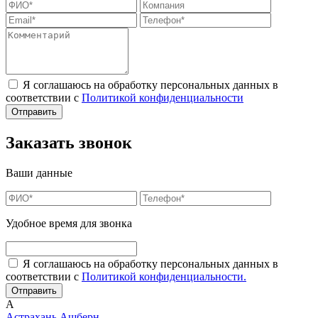
Я соглашаюсь на обработку персональных данных в
соответствии с
Политикой конфиденциальности
Заказать звонок
Ваши данные
Удобное время для звонка
Я соглашаюсь на обработку персональных данных в
соответствии с
Политикой конфиденциальности.
А
Астрахань
Ашберн