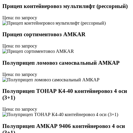
Прицеп контейнеровоз мультилифт (рессорный)
Цена: по запросу
Прицеп сортиментовоз AMKAR
Цена: по запросу
Полуприцеп ломовоз самосвальный АМКАР
Цена: по запросу
Полуприцеп ТОНАР К4-40 контейнеровоз 4 оси
(3+1)
Цена: по запросу
Полуприцеп АМКАР 9406 контейнеровоз 4 оси
(3+1)