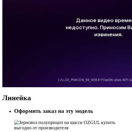
Линейка
Оформить заказ на эту модель