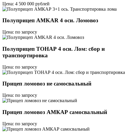
Цена: 4 500 000 рублей
Полуприцеп AMKAR 4 оси. Ломовоз
Цена: по запросу
Полуприцеп ТОНАР 4 оси. Лом: сбор и
транспортировка
Цена: по запросу
Прицеп ломовоз не самосвальный
Цена: по запросу
Прицеп ломовоз АМКАР самосвальный
Цена: по запросу