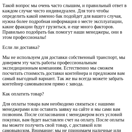
Такой вопрос мы очень часто слышим, и правильный ответ в
каждом случае чисто индивидуален. Для того чтобы
определить какой именно бак подойдет для вашего случая,
нужна более подробная информация о месте эксплуатации,
какие фракции будут грузиться, и еще много факторов.
Правильно подобрать бак помогут наши менеджеры, они в
этом профессионалы!
Если ли доставка?
Мы не используем для доставки собственный транспорт, мы
доверяем эту часть работы профессиональным
экспедиционным компаниям. Естественно мы сможем
посчитать стоимость доставки контейнера и предложим вам
самый выгодный вариант. Так же вы всегда можете забрать
контейнер самовывозом прямо с завода.
Как оплатить товар?
Для оплаты товара вам необходимо связаться с нашими
менеджерами или оставить заявку на сайте и мы сами вам
позвоним. После согласования с менеджером всех условий
покупки, вам будет выставлен счет на оплату. После оплаты
вы можете получить свой товар, с доставкой или
самовывозом. Внимание: мы не принимаем наличные или