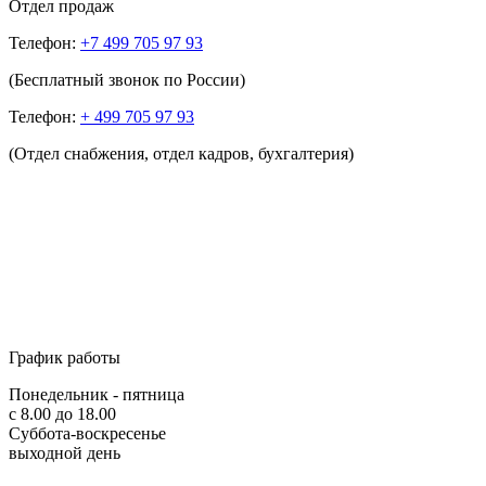
Отдел продаж
Телефон:
+7 499 705 97 93
(Бесплатный звонок по России)
Телефон:
+ 499 705 97 93
(Отдел снабжения, отдел кадров, бухгалтерия)
График работы
Понедельник - пятница
с 8.00 до 18.00
Суббота-воскресенье
выходной день