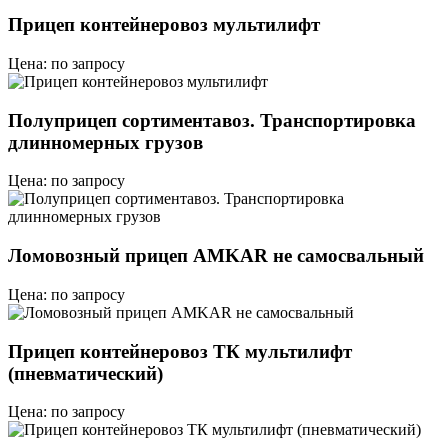
Прицеп контейнеровоз мультилифт
Цена: по запросу
Полуприцеп сортиментавоз. Транспортировка
длинномерных грузов
Цена: по запросу
Ломовозный прицеп AMKAR не самосвальный
Цена: по запросу
Прицеп контейнеровоз ТК мультилифт
(пневматический)
Цена: по запросу