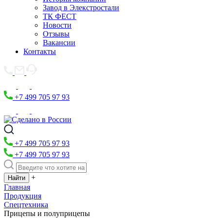
Завод в Элекстростали
ТК ФЕСТ
Новости
Отзывы
Вакансии
Контакты
+7 499 705 97 93
+7 499 705 97 93
+7 499 705 97 93
+
Главная
Продукция
Спецтехника
Прицепы и полуприцепы