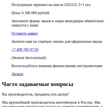
Полуприцеп зерновоз на шасси OZGUL 3+1 ось
Цена:
6 300 000 рублей
Заполните форму заказа и наши менеджеры обязательно
свяжутся с вами:
Оставить заявку
Звоните нам на горячую линию для оформления заказа
+7 499 705 97 93
(Звонок бесплатный)
Воспользуйтесь нашими финансовыми инструментами
Лизинг
Часто задаваемые вопросы
Вы производитель, продавец или дилер?
Мы крупнейший производитель контейнеров в России. Мы
продаем нашу продукцию только на прямую потребителям, а