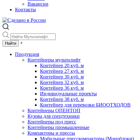
Вакансии
Контакты
+
Продукция
Контейнеры мультилифт
Контейнер 20 куб. м
Контейнер 27 куб. м
Контейнер 30 куб. м
Контейнер 32 куб. м
Контейнер 36 куб. м
Индивидуальные проекты
Контейнер 38 куб. м
Контейнер для перевозки БИООТХОДОВ
Контейнеры ОПЕНТОП
Кузова для спецтехники
Контейнеры под пресс
Контейнеры промышленные
Компакторы и прессы
Мобильные пресскомпакторы (Моноблоки)