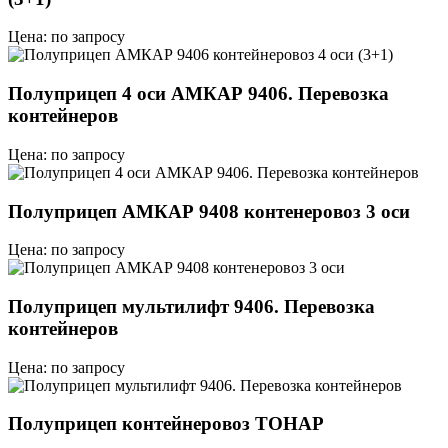
Цена: по запросу
Полуприцеп 4 оси АМКАР 9406. Перевозка
контейнеров
Цена: по запросу
Полуприцеп АМКАР 9408 контенеровоз 3 оси
Цена: по запросу
Полуприцеп мультилифт 9406. Перевозка
контейнеров
Цена: по запросу
Полуприцеп контейнеровоз ТОНАР