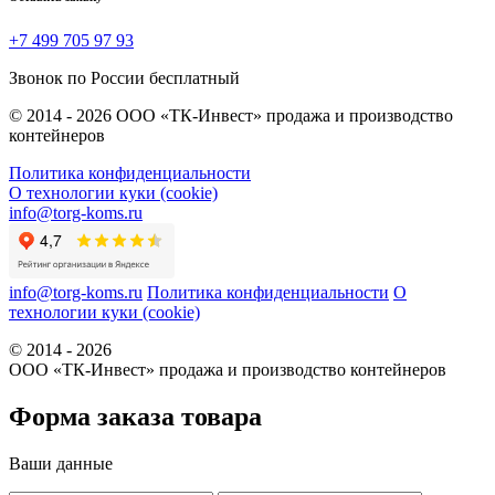
+7 499 705 97 93
Звонок по России бесплатный
© 2014 - 2026 ООО «ТК-Инвест» продажа и производство
контейнеров
Политика конфиденциальности
О технологии куки (cookie)
info@torg-koms.ru
info@torg-koms.ru
Политика конфиденциальности
О
технологии куки (cookie)
© 2014 - 2026
ООО «ТК-Инвест» продажа и производство контейнеров
Форма заказа товара
Ваши данные