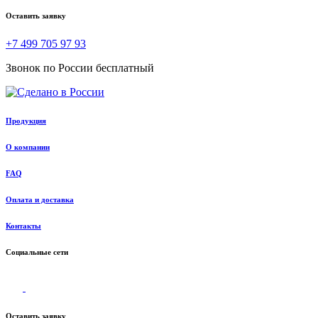
Оставить заявку
+7 499 705 97 93
Звонок по России бесплатный
Продукция
О компании
FAQ
Оплата и доставка
Контакты
Социальные сети
Оставить заявку