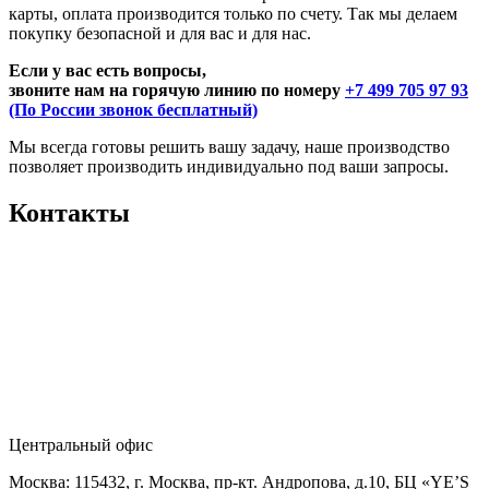
карты, оплата производится только по счету. Так мы делаем
покупку безопасной и для вас и для нас.
Если у вас есть вопросы,
звоните нам на горячую линию по номеру
+7 499 705 97 93
(По России звонок бесплатный)
Мы всегда готовы решить вашу задачу, наше производство
позволяет производить индивидуально под ваши запросы.
Контакты
Центральный офис
Москва: 115432, г. Москва, пр-кт. Андропова, д.10, БЦ «YE’S