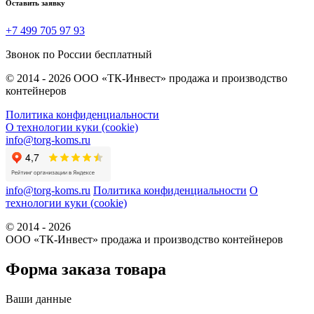
Оставить заявку
+7 499 705 97 93
Звонок по России бесплатный
© 2014 - 2026 ООО «ТК-Инвест» продажа и производство
контейнеров
Политика конфиденциальности
О технологии куки (cookie)
info@torg-koms.ru
info@torg-koms.ru
Политика конфиденциальности
О
технологии куки (cookie)
© 2014 - 2026
ООО «ТК-Инвест» продажа и производство контейнеров
Форма заказа товара
Ваши данные