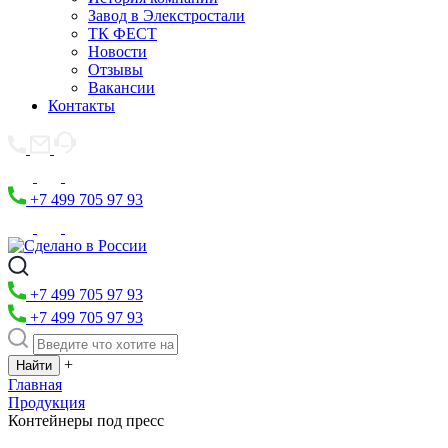
Завод в Элекстростали
ТК ФЕСТ
Новости
Отзывы
Вакансии
Контакты
+7 499 705 97 93
+7 499 705 97 93
+7 499 705 97 93
+
Главная
Продукция
Контейнеры под пресс