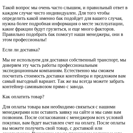
Такой вопрос мы очень часто слышим, и правильный ответ в
каждом случае чисто индивидуален. Для того чтобы
определить какой именно бак подойдет для вашего случая,
нужна более подробная информация о месте эксплуатации,
какие фракции будут грузиться, и еще много факторов.
Правильно подобрать бак помогут наши менеджеры, они в
этом профессионалы!
Если ли доставка?
Мы не используем для доставки собственный транспорт, мы
доверяем эту часть работы профессиональным
экспедиционным компаниям. Естественно мы сможем
посчитать стоимость доставки контейнера и предложим вам
самый выгодный вариант. Так же вы всегда можете забрать
контейнер самовывозом прямо с завода.
Как оплатить товар?
Для оплаты товара вам необходимо связаться с нашими
менеджерами или оставить заявку на сайте и мы сами вам
позвоним. После согласования с менеджером всех условий
покупки, вам будет выставлен счет на оплату. После оплаты
вы можете получить свой товар, с доставкой или