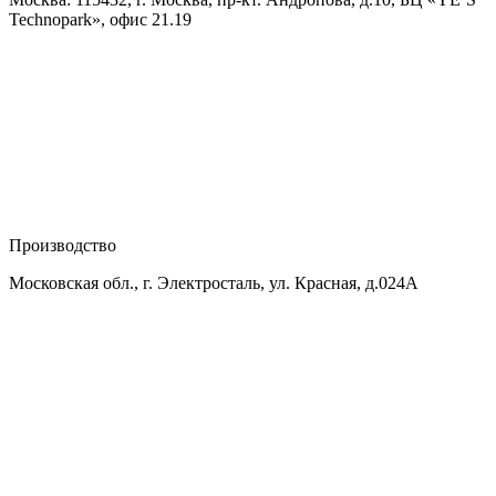
Technopark», офис 21.19
Производство
Московская обл., г. Электросталь, ул. Красная, д.024А