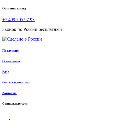
Оставить заявку
+7 499 705 97 93
Звонок по России бесплатный
Продукция
О компании
FAQ
Оплата и доставка
Контакты
Социальные сети