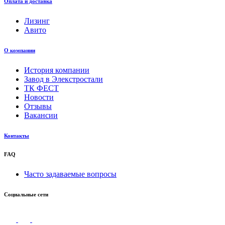
Оплата и доставка
Лизинг
Авито
О компании
История компании
Завод в Элекстростали
ТК ФЕСТ
Новости
Отзывы
Вакансии
Контакты
FAQ
Часто задаваемые вопросы
Социальные сети