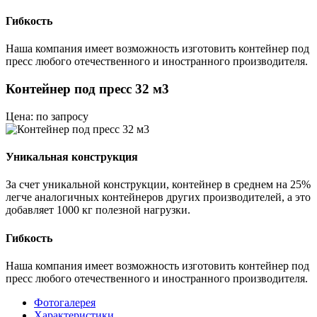
Гибкость
Наша компания имеет возможность изготовить контейнер под
пресс любого отечественного и иностранного производителя.
Контейнер под пресс 32 м3
Цена: по запросу
Уникальная конструкция
За счет уникальной конструкции, контейнер в среднем на 25%
легче аналогичных контейнеров других производителей, а это
добавляет 1000 кг полезной нагрузки.
Гибкость
Наша компания имеет возможность изготовить контейнер под
пресс любого отечественного и иностранного производителя.
Фотогалерея
Характеристики