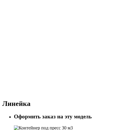
Линейка
Оформить заказ на эту модель