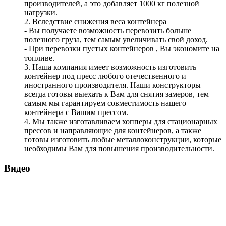
производителей, а это добавляет 1000 кг полезной
нагрузки.
2. Вследствие снижения веса контейнера
- Вы получаете возможность перевозить больше
полезного груза, тем самым увеличивать свой доход.
- При перевозки пустых контейнеров , Вы экономите на
топливе.
3. Наша компания имеет возможность изготовить
контейнер под пресс любого отечественного и
иностранного производителя. Наши конструкторы
всегда готовы выехать к Вам для снятия замеров, тем
самым мы гарантируем совместимость нашего
контейнера с Вашим прессом.
4. Мы также изготавливаем хопперы для стационарных
прессов и направляющие для контейнеров, а также
готовы изготовить любые металлоконструкции, которые
необходимы Вам для повышения производительности.
Видео