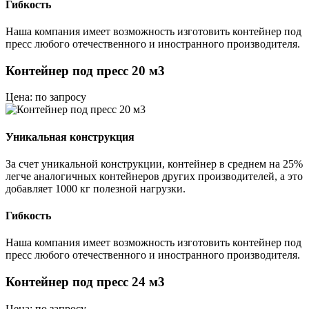
Гибкость
Наша компания имеет возможность изготовить контейнер под
пресс любого отечественного и иностранного производителя.
Контейнер под пресс 20 м3
Цена: по запросу
Уникальная конструкция
За счет уникальной конструкции, контейнер в среднем на 25%
легче аналогичных контейнеров других производителей, а это
добавляет 1000 кг полезной нагрузки.
Гибкость
Наша компания имеет возможность изготовить контейнер под
пресс любого отечественного и иностранного производителя.
Контейнер под пресс 24 м3
Цена: по запросу