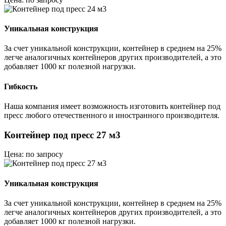
Уникальная конструкция
За счет уникальной конструкции, контейнер в среднем на 25%
легче аналогичных контейнеров других производителей, а это
добавляет 1000 кг полезной нагрузки.
Гибкость
Наша компания имеет возможность изготовить контейнер под
пресс любого отечественного и иностранного производителя.
Контейнер под пресс 27 м3
Цена: по запросу
Уникальная конструкция
За счет уникальной конструкции, контейнер в среднем на 25%
легче аналогичных контейнеров других производителей, а это
добавляет 1000 кг полезной нагрузки.