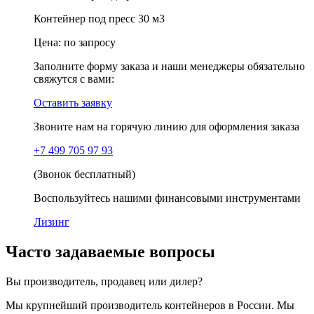
Контейнер под пресс 30 м3
Цена:
по запросу
Заполните форму заказа и наши менеджеры обязательно
свяжутся с вами:
Оставить заявку
Звоните нам на горячую линию для оформления заказа
+7 499 705 97 93
(Звонок бесплатный)
Воспользуйтесь нашими финансовыми инструментами
Лизинг
Часто задаваемые вопросы
Вы производитель, продавец или дилер?
Мы крупнейший производитель контейнеров в России. Мы