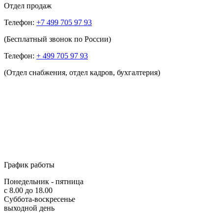
Отдел продаж
Телефон:
+7 499 705 97 93
(Бесплатный звонок по России)
Телефон:
+ 499 705 97 93
(Отдел снабжения, отдел кадров, бухгалтерия)
График работы
Понедельник - пятница
с 8.00 до 18.00
Суббота-воскресенье
выходной день