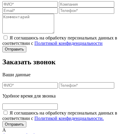
Я соглашаюсь на обработку персональных данных в
соответствии с
Политикой конфиденциальности
Заказать звонок
Ваши данные
Удобное время для звонка
Я соглашаюсь на обработку персональных данных в
соответствии с
Политикой конфиденциальности.
А