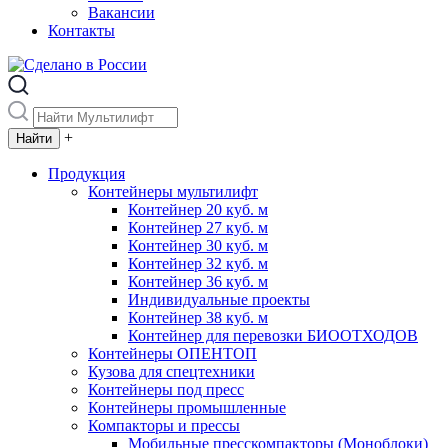
Вакансии
Контакты
+
Продукция
Контейнеры мультилифт
Контейнер 20 куб. м
Контейнер 27 куб. м
Контейнер 30 куб. м
Контейнер 32 куб. м
Контейнер 36 куб. м
Индивидуальные проекты
Контейнер 38 куб. м
Контейнер для перевозки БИООТХОДОВ
Контейнеры ОПЕНТОП
Кузова для спецтехники
Контейнеры под пресс
Контейнеры промышленные
Компакторы и прессы
Мобильные пресскомпакторы (Моноблоки)