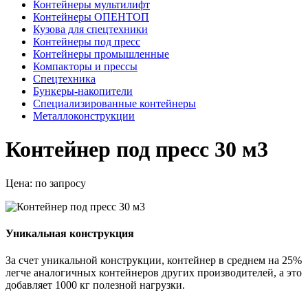
Контейнеры мультилифт
Контейнеры ОПЕНТОП
Кузова для спецтехники
Контейнеры под пресс
Контейнеры промышленные
Компакторы и прессы
Спецтехника
Бункеры-накопители
Специализированные контейнеры
Металлоконструкции
Контейнер под пресс 30 м3
Цена:
по запросу
Уникальная конструкция
За счет уникальной конструкции, контейнер в среднем на 25%
легче аналогичных контейнеров других производителей, а это
добавляет 1000 кг полезной нагрузки.