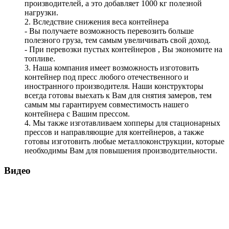
производителей, а это добавляет 1000 кг полезной
нагрузки.
2. Вследствие снижения веса контейнера
- Вы получаете возможность перевозить больше
полезного груза, тем самым увеличивать свой доход.
- При перевозки пустых контейнеров , Вы экономите на
топливе.
3. Наша компания имеет возможность изготовить
контейнер под пресс любого отечественного и
иностранного производителя. Наши конструкторы
всегда готовы выехать к Вам для снятия замеров, тем
самым мы гарантируем совместимость нашего
контейнера с Вашим прессом.
4. Мы также изготавливаем хопперы для стационарных
прессов и направляющие для контейнеров, а также
готовы изготовить любые металлоконструкции, которые
необходимы Вам для повышения производительности.
Видео