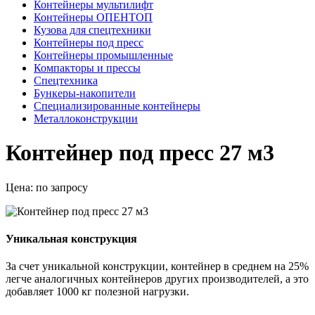
Контейнеры мультилифт
Контейнеры ОПЕНТОП
Кузова для спецтехники
Контейнеры под пресс
Контейнеры промышленные
Компакторы и прессы
Спецтехника
Бункеры-накопители
Специализированные контейнеры
Металлоконструкции
Контейнер под пресс 27 м3
Цена:
по запросу
Уникальная конструкция
За счет уникальной конструкции, контейнер в среднем на 25%
легче аналогичных контейнеров других производителей, а это
добавляет 1000 кг полезной нагрузки.