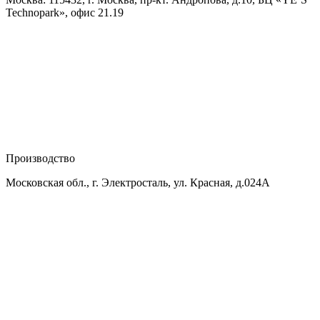
Technopark», офис 21.19
Производство
Московская обл., г. Электросталь, ул. Красная, д.024А