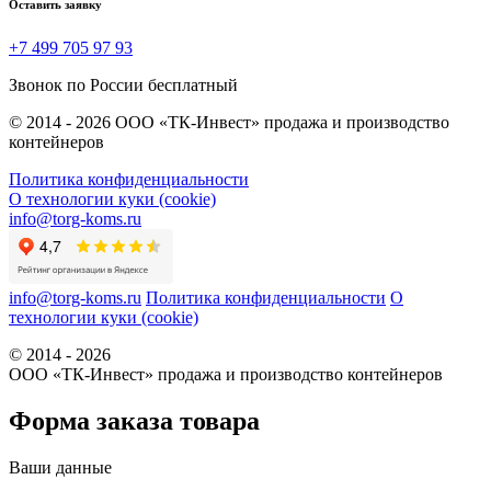
Оставить заявку
+7 499 705 97 93
Звонок по России бесплатный
© 2014 - 2026 ООО «ТК-Инвест» продажа и производство
контейнеров
Политика конфиденциальности
О технологии куки (cookie)
info@torg-koms.ru
info@torg-koms.ru
Политика конфиденциальности
О
технологии куки (cookie)
© 2014 - 2026
ООО «ТК-Инвест» продажа и производство контейнеров
Форма заказа товара
Ваши данные