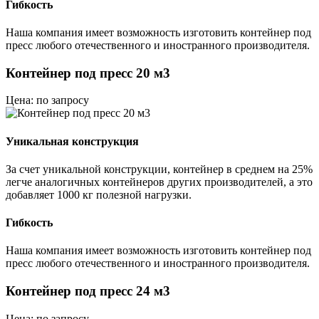
Гибкость
Наша компания имеет возможность изготовить контейнер под
пресс любого отечественного и иностранного производителя.
Контейнер под пресс 20 м3
Цена: по запросу
Уникальная конструкция
За счет уникальной конструкции, контейнер в среднем на 25%
легче аналогичных контейнеров других производителей, а это
добавляет 1000 кг полезной нагрузки.
Гибкость
Наша компания имеет возможность изготовить контейнер под
пресс любого отечественного и иностранного производителя.
Контейнер под пресс 24 м3
Цена: по запросу