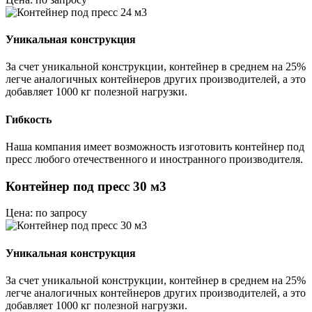
Уникальная конструкция
За счет уникальной конструкции, контейнер в среднем на 25%
легче аналогичных контейнеров других производителей, а это
добавляет 1000 кг полезной нагрузки.
Гибкость
Наша компания имеет возможность изготовить контейнер под
пресс любого отечественного и иностранного производителя.
Контейнер под пресс 30 м3
Цена: по запросу
Уникальная конструкция
За счет уникальной конструкции, контейнер в среднем на 25%
легче аналогичных контейнеров других производителей, а это
добавляет 1000 кг полезной нагрузки.