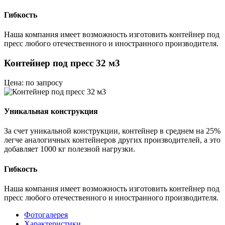
Гибкость
Наша компания имеет возможность изготовить контейнер под
пресс любого отечественного и иностранного производителя.
Контейнер под пресс 32 м3
Цена: по запросу
Уникальная конструкция
За счет уникальной конструкции, контейнер в среднем на 25%
легче аналогичных контейнеров других производителей, а это
добавляет 1000 кг полезной нагрузки.
Гибкость
Наша компания имеет возможность изготовить контейнер под
пресс любого отечественного и иностранного производителя.
Фотогалерея
Характеристики