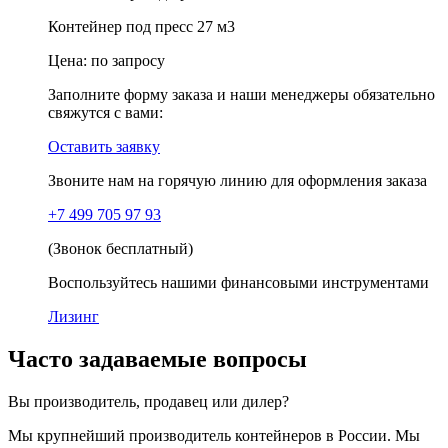
Контейнер под пресс 27 м3
Цена:
по запросу
Заполните форму заказа и наши менеджеры обязательно
свяжутся с вами:
Оставить заявку
Звоните нам на горячую линию для оформления заказа
+7 499 705 97 93
(Звонок бесплатный)
Воспользуйтесь нашими финансовыми инструментами
Лизинг
Часто задаваемые вопросы
Вы производитель, продавец или дилер?
Мы крупнейший производитель контейнеров в России. Мы