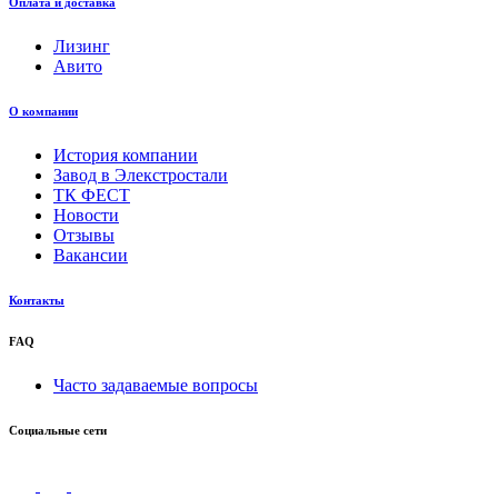
Оплата и доставка
Лизинг
Авито
О компании
История компании
Завод в Элекстростали
ТК ФЕСТ
Новости
Отзывы
Вакансии
Контакты
FAQ
Часто задаваемые вопросы
Социальные сети