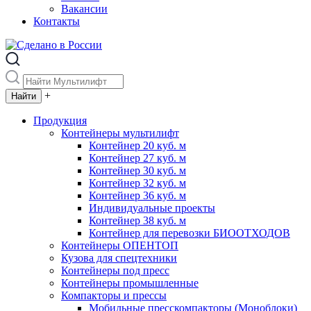
Вакансии
Контакты
+
Продукция
Контейнеры мультилифт
Контейнер 20 куб. м
Контейнер 27 куб. м
Контейнер 30 куб. м
Контейнер 32 куб. м
Контейнер 36 куб. м
Индивидуальные проекты
Контейнер 38 куб. м
Контейнер для перевозки БИООТХОДОВ
Контейнеры ОПЕНТОП
Кузова для спецтехники
Контейнеры под пресс
Контейнеры промышленные
Компакторы и прессы
Мобильные пресскомпакторы (Моноблоки)