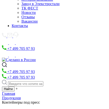
Завод в Элекстростали
ТК ФЕСТ
Новости
Отзывы
Вакансии
Контакты
+7 499 705 97 93
+7 499 705 97 93
+7 499 705 97 93
+
Главная
Продукция
Контейнеры под пресс