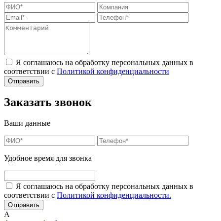
Я соглашаюсь на обработку персональных данных в
соответствии с
Политикой конфиденциальности
Заказать звонок
Ваши данные
Удобное время для звонка
Я соглашаюсь на обработку персональных данных в
соответствии с
Политикой конфиденциальности.
А