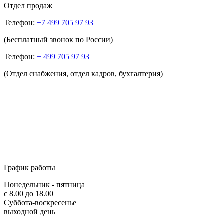
Отдел продаж
Телефон:
+7 499 705 97 93
(Бесплатный звонок по России)
Телефон:
+ 499 705 97 93
(Отдел снабжения, отдел кадров, бухгалтерия)
График работы
Понедельник - пятница
с 8.00 до 18.00
Суббота-воскресенье
выходной день