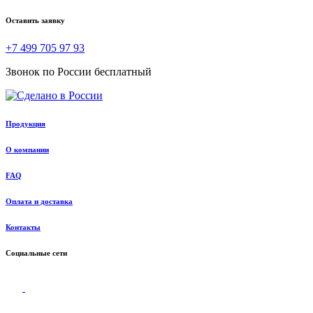
Оставить заявку
+7 499 705 97 93
Звонок по России бесплатный
Продукция
О компании
FAQ
Оплата и доставка
Контакты
Социальные сети