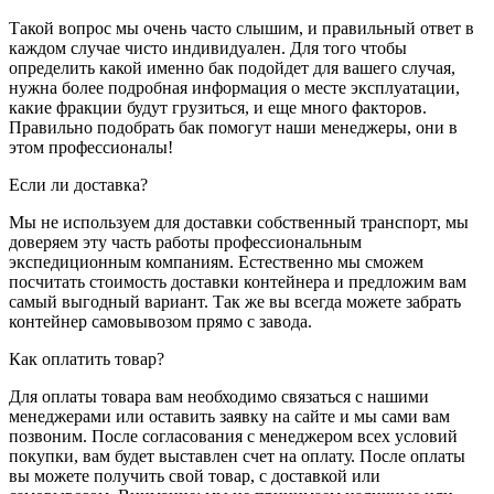
Такой вопрос мы очень часто слышим, и правильный ответ в
каждом случае чисто индивидуален. Для того чтобы
определить какой именно бак подойдет для вашего случая,
нужна более подробная информация о месте эксплуатации,
какие фракции будут грузиться, и еще много факторов.
Правильно подобрать бак помогут наши менеджеры, они в
этом профессионалы!
Если ли доставка?
Мы не используем для доставки собственный транспорт, мы
доверяем эту часть работы профессиональным
экспедиционным компаниям. Естественно мы сможем
посчитать стоимость доставки контейнера и предложим вам
самый выгодный вариант. Так же вы всегда можете забрать
контейнер самовывозом прямо с завода.
Как оплатить товар?
Для оплаты товара вам необходимо связаться с нашими
менеджерами или оставить заявку на сайте и мы сами вам
позвоним. После согласования с менеджером всех условий
покупки, вам будет выставлен счет на оплату. После оплаты
вы можете получить свой товар, с доставкой или