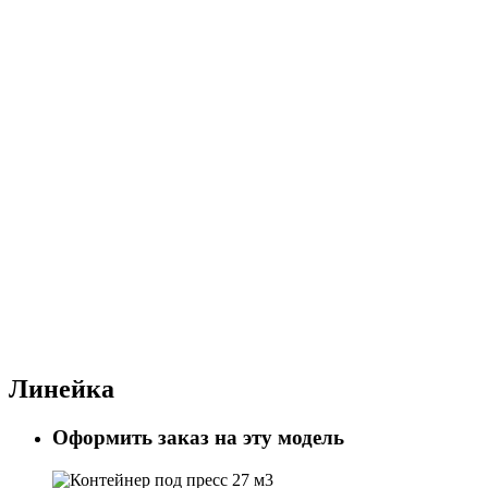
Линейка
Оформить заказ на эту модель